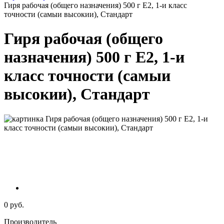
Гиря рабочая (общего назначения) 500 г E2, 1-и класс
точности (самыи высокии), Стандарт
Гиря рабочая (общего
назначения) 500 г E2, 1-и
класс точности (самыи
высокии), Стандарт
0 руб.
Производитель