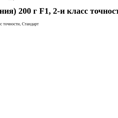
ия) 200 г F1, 2-и класс точнос