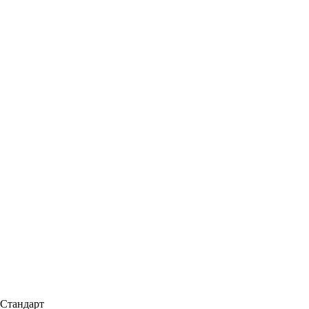
, Стандарт