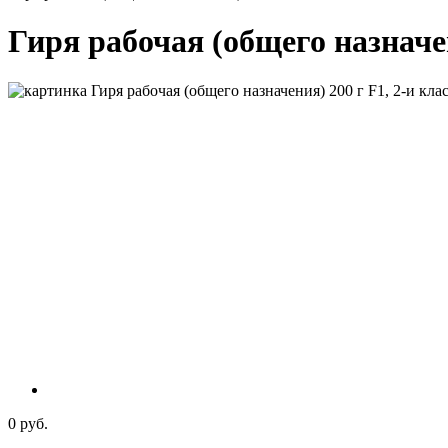
Гиря рабочая (общего назначен
0 руб.