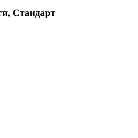
ти, Стандарт