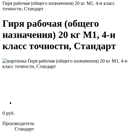
Гиря рабочая (общего назначения) 20 кг M1, 4-и класс
точности, Стандарт
Гиря рабочая (общего
назначения) 20 кг M1, 4-и
класс точности, Стандарт
0 руб.
Производитель
Стандарт