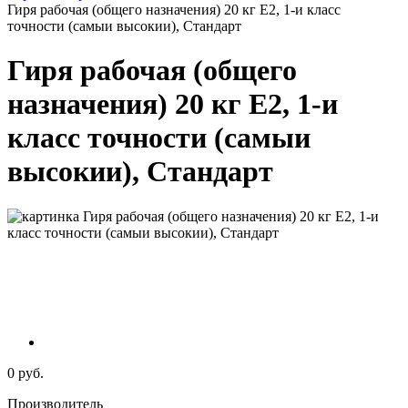
Гиря рабочая (общего назначения) 20 кг E2, 1-и класс
точности (самыи высокии), Стандарт
Гиря рабочая (общего
назначения) 20 кг E2, 1-и
класс точности (самыи
высокии), Стандарт
0 руб.
Производитель