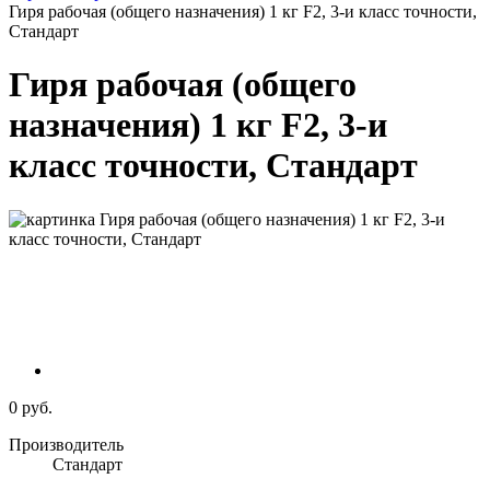
Гиря рабочая (общего назначения) 1 кг F2, 3-и класс точности,
Стандарт
Гиря рабочая (общего
назначения) 1 кг F2, 3-и
класс точности, Стандарт
0 руб.
Производитель
Стандарт