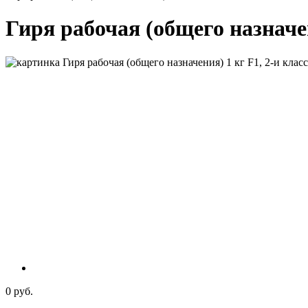
Гиря рабочая (общего назначен
0 руб.