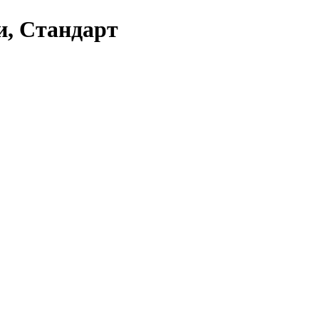
ти, Стандарт