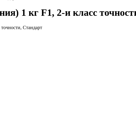
ия) 1 кг F1, 2-и класс точнос