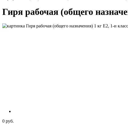
Гиря рабочая (общего назначе
0 руб.