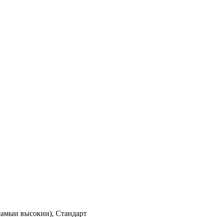
(самыи высокии), Стандарт