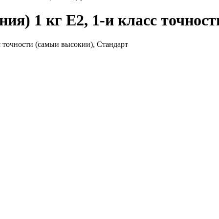
ния) 1 кг E2, 1-и класс точнос