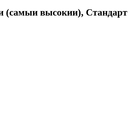
ти (самыи высокии), Стандарт