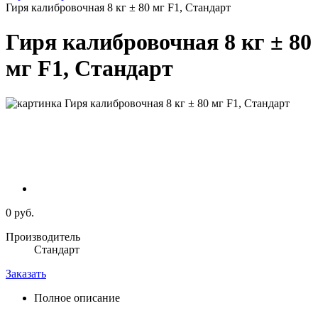
Гиря калибровочная 8 кг ± 80 мг F1, Стандарт
Гиря калибровочная 8 кг ± 80
мг F1, Стандарт
0 руб.
Производитель
Стандарт
Заказать
Полное описание