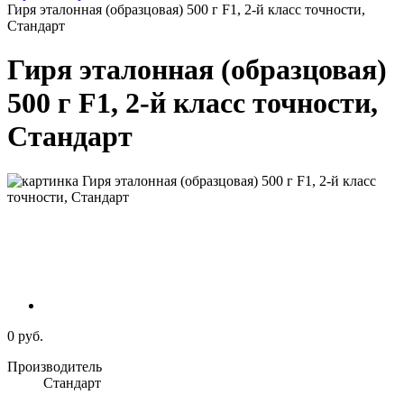
Гиря эталонная (образцовая) 500 г F1, 2-й класс точности,
Стандарт
Гиря эталонная (образцовая)
500 г F1, 2-й класс точности,
Стандарт
0 руб.
Производитель
Стандарт