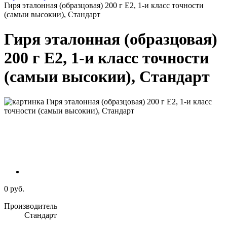
Гиря эталонная (образцовая) 200 г E2, 1-и класс точности
(самыи высокии), Стандарт
Гиря эталонная (образцовая)
200 г E2, 1-и класс точности
(самыи высокии), Стандарт
0 руб.
Производитель
Стандарт