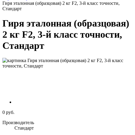
Гиря эталонная (образцовая) 2 кг F2, 3-й класс точности,
Стандарт
Гиря эталонная (образцовая)
2 кг F2, 3-й класс точности,
Стандарт
0 руб.
Производитель
Стандарт