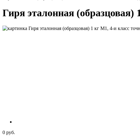
Гиря эталонная (образцовая) 1
0 руб.