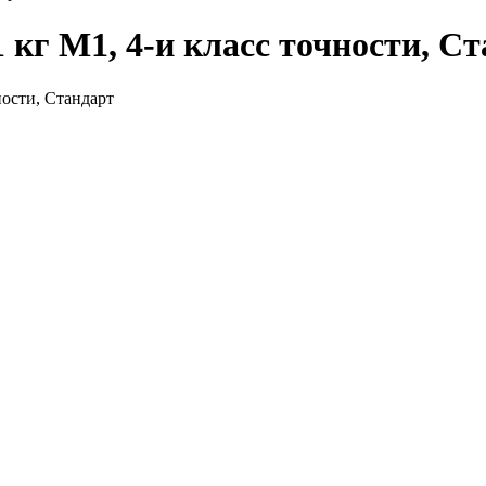
 кг M1, 4-и класс точности, С