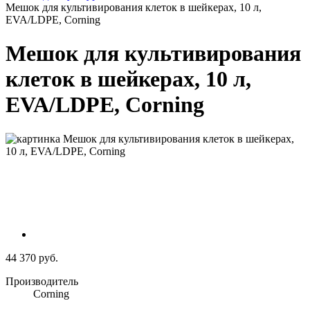
Мешок для культивирования клеток в шейкерах, 10 л,
EVA/LDPE, Corning
Мешок для культивирования
клеток в шейкерах, 10 л,
EVA/LDPE, Corning
44 370 руб.
Производитель
Corning