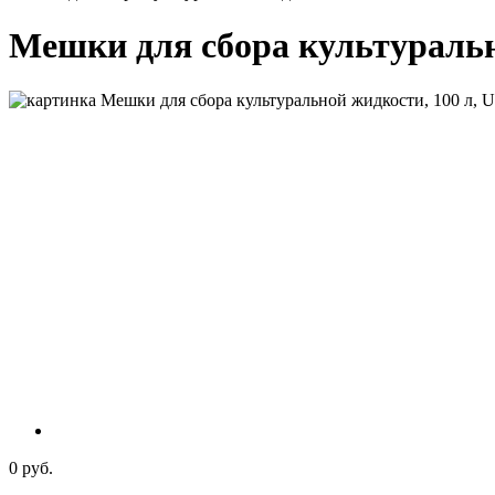
Мешки для сбора культуральн
0 руб.