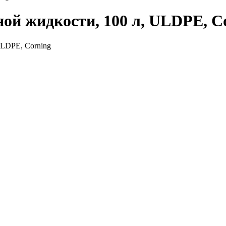
ой жидкости, 100 л, ULDPE, C