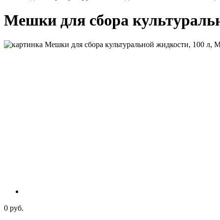
Мешки для сбора культурально
0 руб.