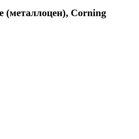
e (металлоцен), Corning