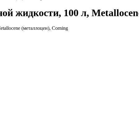
й жидкости, 100 л, Metallocen