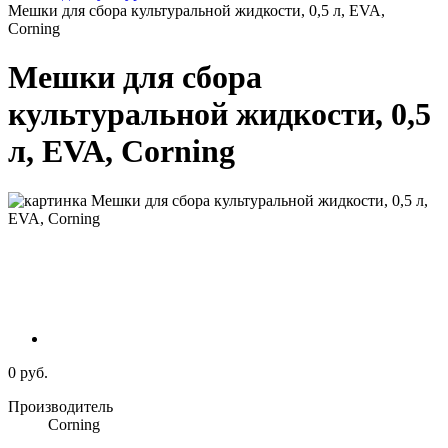
Мешки для сбора культуральной жидкости, 0,5 л, EVA,
Corning
Мешки для сбора
культуральной жидкости, 0,5
л, EVA, Corning
0 руб.
Производитель
Corning