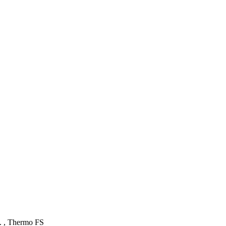
. , Thermo FS