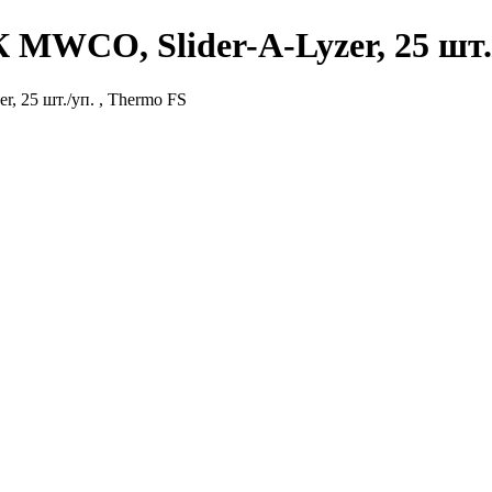
 MWCO, Slider-A-Lyzer, 25 шт.