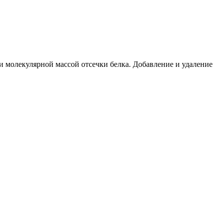
 молекулярной массой отсечки белка. Добавление и удаление