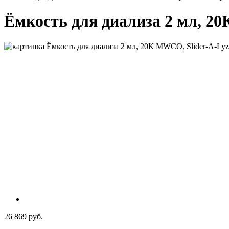
Ёмкость для диализа 2 мл, 20К
26 869 руб.