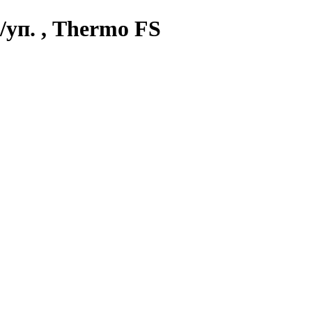
/уп. , Thermo FS