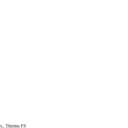
п., Thermo FS