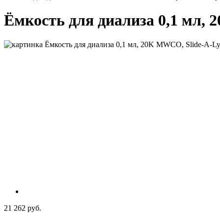
Ёмкость для диализа 0,1 мл, 
21 262 руб.