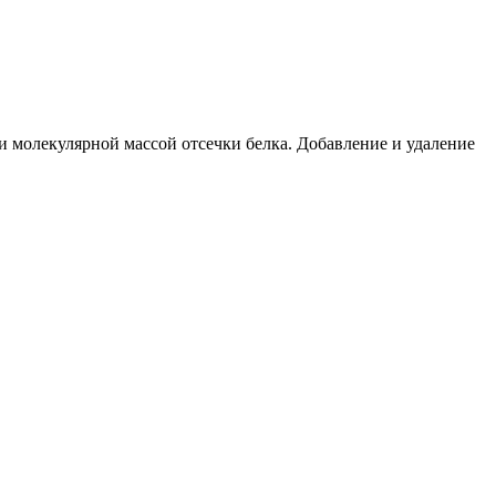
 молекулярной массой отсечки белка. Добавление и удаление