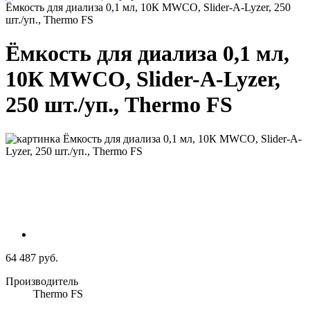
Ёмкость для диализа 0,1 мл, 10К MWCO, Slider-A-Lyzer, 250
шт./уп., Thermo FS
Ёмкость для диализа 0,1 мл,
10К MWCO, Slider-A-Lyzer,
250 шт./уп., Thermo FS
64 487 руб.
Производитель
Thermo FS