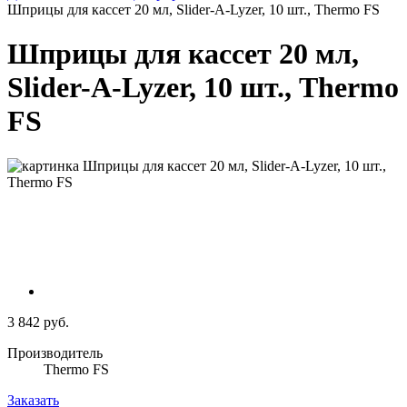
Шприцы для кассет 20 мл, Slider-A-Lyzer, 10 шт., Thermo FS
Шприцы для кассет 20 мл,
Slider-A-Lyzer, 10 шт., Thermo
FS
3 842 руб.
Производитель
Thermo FS
Заказать