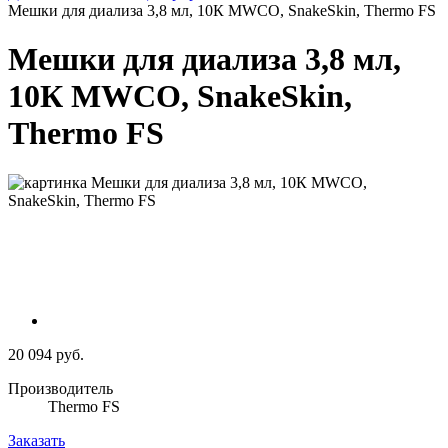
Мешки для диализа 3,8 мл, 10К MWCO, SnakeSkin, Thermo FS
Мешки для диализа 3,8 мл,
10К MWCO, SnakeSkin,
Thermo FS
20 094 руб.
Производитель
Thermo FS
Заказать