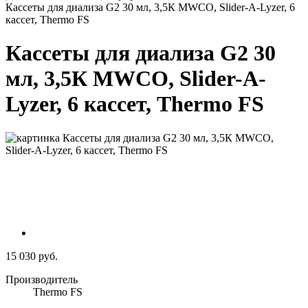
Кассеты для диализа G2 30 мл, 3,5К MWCO, Slider-A-Lyzer, 6
кассет, Thermo FS
Кассеты для диализа G2 30
мл, 3,5К MWCO, Slider-A-
Lyzer, 6 кассет, Thermo FS
15 030 руб.
Производитель
Thermo FS