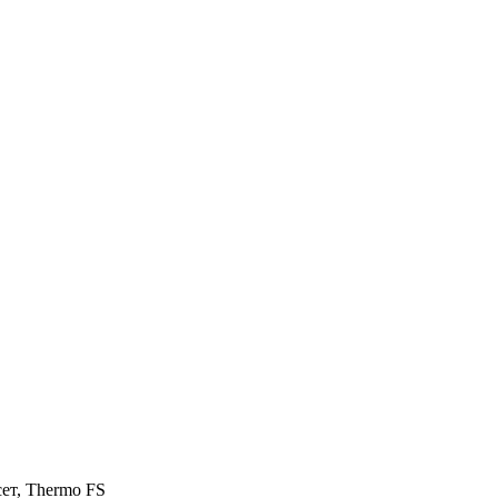
сет, Thermo FS