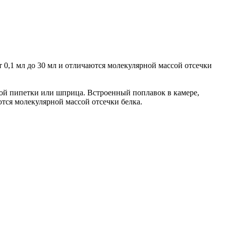
 0,1 мл до 30 мл и отличаются молекулярной массой отсечки
ной пипетки или шприца. Встроенный поплавок в камере,
тся молекулярной массой отсечки белка.