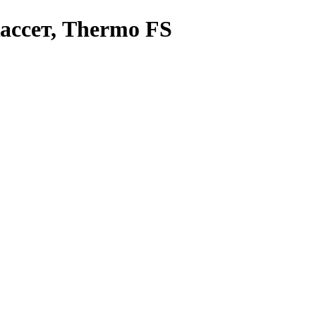
ассет, Thermo FS