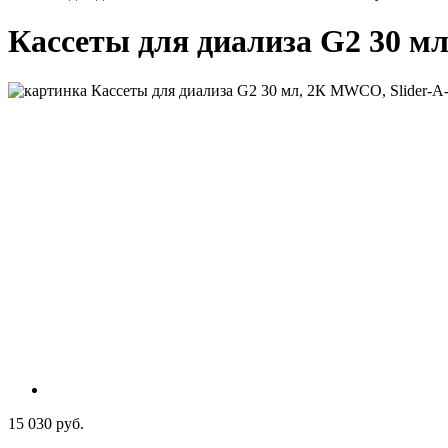
Кассеты для диализа G2 30 мл
15 030 руб.