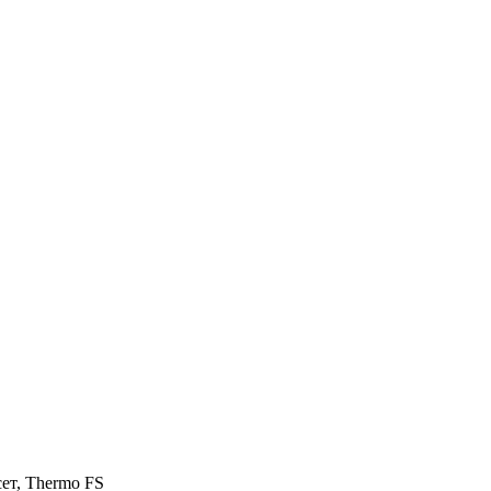
сет, Thermo FS