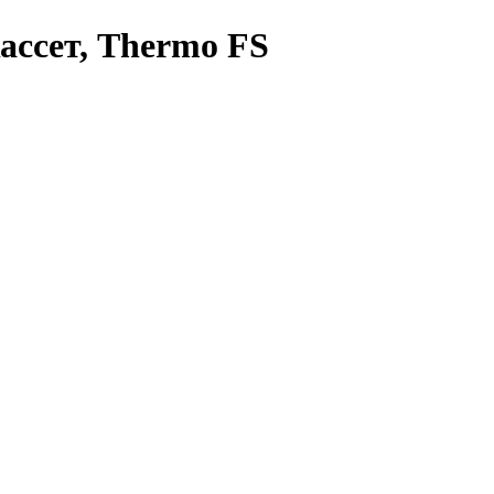
ассет, Thermo FS