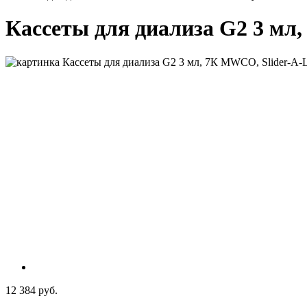
Кассеты для диализа G2 3 мл,
12 384 руб.