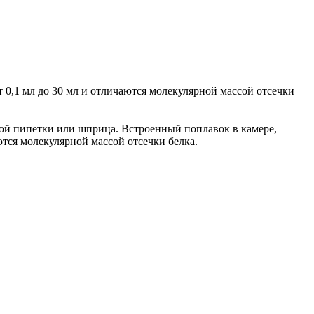
 0,1 мл до 30 мл и отличаются молекулярной массой отсечки
ной пипетки или шприца. Встроенный поплавок в камере,
тся молекулярной массой отсечки белка.