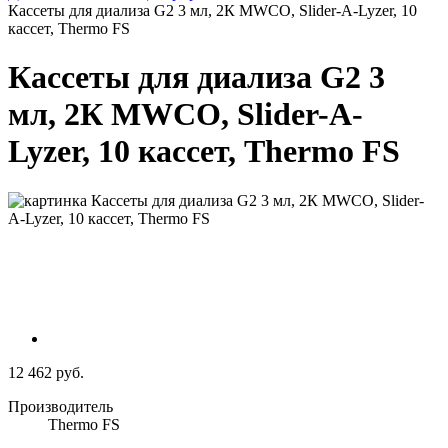
Кассеты для диализа G2 3 мл, 2К MWCO, Slider-A-Lyzer, 10
кассет, Thermo FS
Кассеты для диализа G2 3
мл, 2К MWCO, Slider-A-
Lyzer, 10 кассет, Thermo FS
12 462 руб.
Производитель
Thermo FS