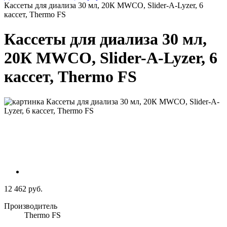
Кассеты для диализа 30 мл, 20К MWCO, Slider-A-Lyzer, 6
кассет, Thermo FS
Кассеты для диализа 30 мл,
20К MWCO, Slider-A-Lyzer, 6
кассет, Thermo FS
12 462 руб.
Производитель
Thermo FS