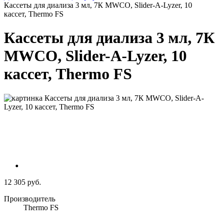
Кассеты для диализа 3 мл, 7К MWCO, Slider-A-Lyzer, 10
кассет, Thermo FS
Кассеты для диализа 3 мл, 7К
MWCO, Slider-A-Lyzer, 10
кассет, Thermo FS
12 305 руб.
Производитель
Thermo FS