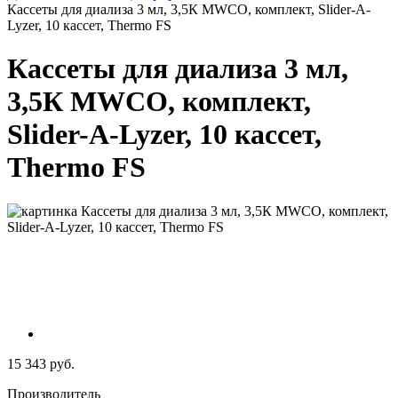
Кассеты для диализа 3 мл, 3,5К MWCO, комплект, Slider-A-
Lyzer, 10 кассет, Thermo FS
Кассеты для диализа 3 мл,
3,5К MWCO, комплект,
Slider-A-Lyzer, 10 кассет,
Thermo FS
15 343 руб.
Производитель