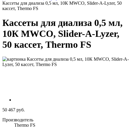
Кассеты для диализа 0,5 мл, 10К MWCO, Slider-A-Lyzer, 50
кассет, Thermo FS
Кассеты для диализа 0,5 мл,
10К MWCO, Slider-A-Lyzer,
50 кассет, Thermo FS
50 467 руб.
Производитель
Thermo FS