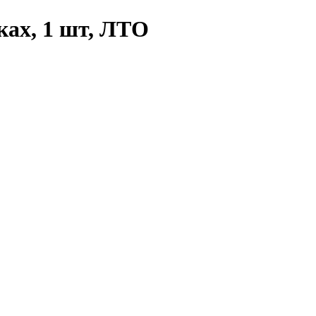
ках, 1 шт, ЛТО