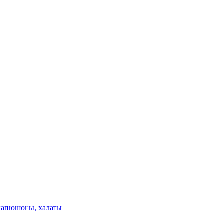
 капюшоны, халаты