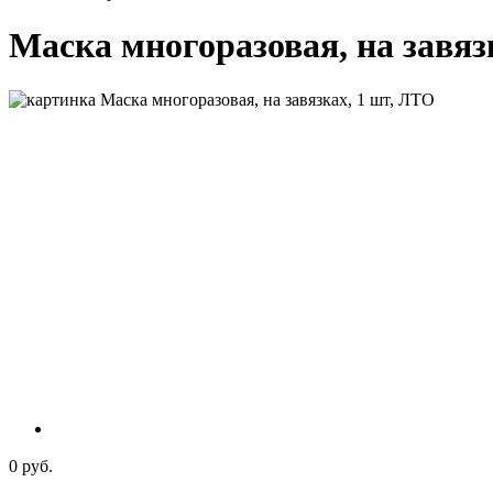
Маска многоразовая, на завяз
0 руб.