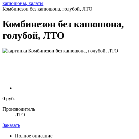
капюшоны, халаты
Комбинезон без капюшона, голубой, ЛТО
Комбинезон без капюшона,
голубой, ЛТО
0 руб.
Производитель
ЛТО
Заказать
Полное описание