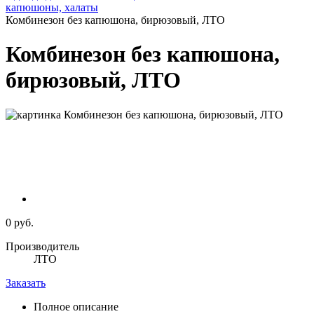
капюшоны, халаты
Комбинезон без капюшона, бирюзовый, ЛТО
Комбинезон без капюшона,
бирюзовый, ЛТО
0 руб.
Производитель
ЛТО
Заказать
Полное описание