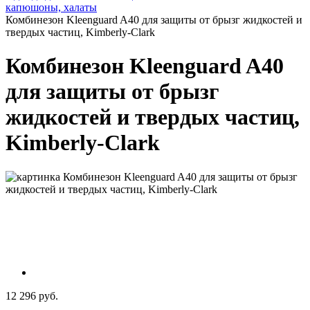
капюшоны, халаты
Комбинезон Kleenguard A40 для защиты от брызг жидкостей и
твердых частиц, Kimberly-Clark
Комбинезон Kleenguard A40
для защиты от брызг
жидкостей и твердых частиц,
Kimberly-Clark
12 296 руб.