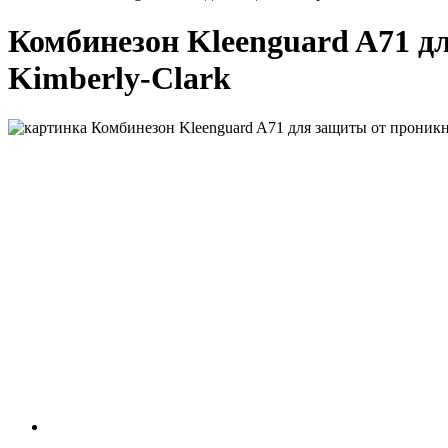
Комбинезон Kleenguard A71 д
Kimberly-Clark