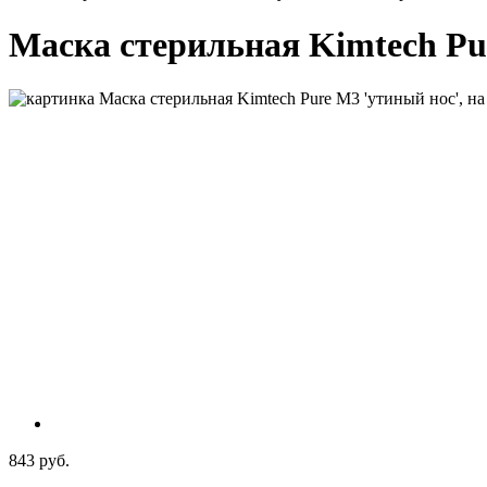
Маска стерильная Kimtech Pur
843 руб.