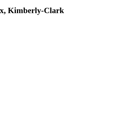
х, Kimberly-Clark