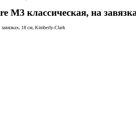
e M3 классическая, на завязках