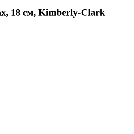
, 18 см, Kimberly-Clark