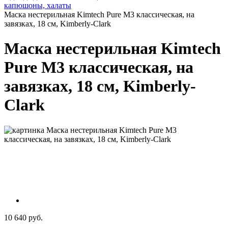
капюшоны, халаты
Маска нестерильная Kimtech Pure M3 классическая, на
завязках, 18 см, Kimberly-Clark
Маска нестерильная Kimtech
Pure M3 классическая, на
завязках, 18 см, Kimberly-
Clark
10 640 руб.