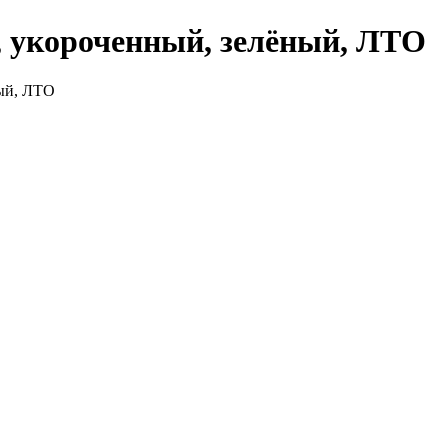
, укороченный, зелёный, ЛТО