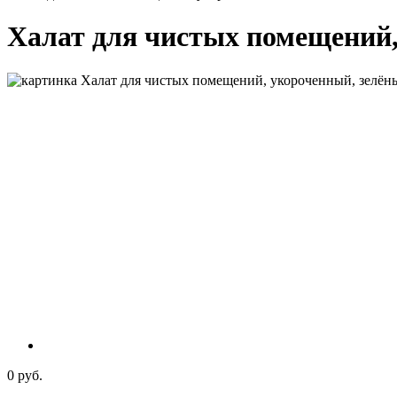
Халат для чистых помещений
0 руб.