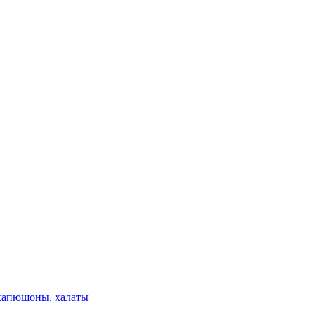
 капюшоны, халаты