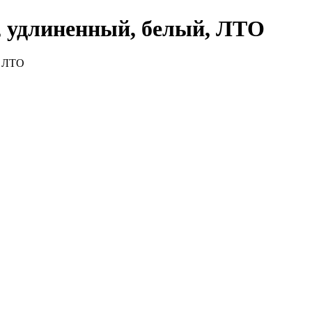
, удлиненный, белый, ЛТО