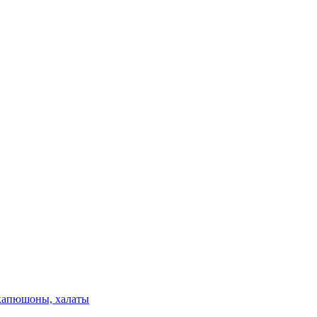
 капюшоны, халаты