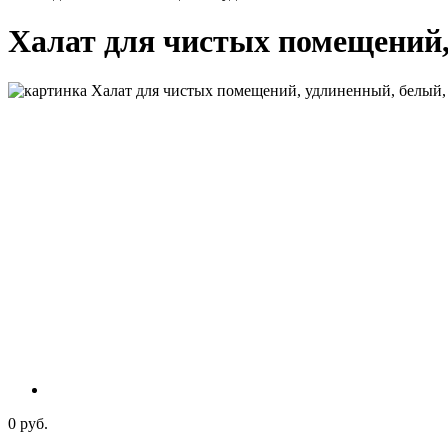
Халат для чистых помещений
0 руб.