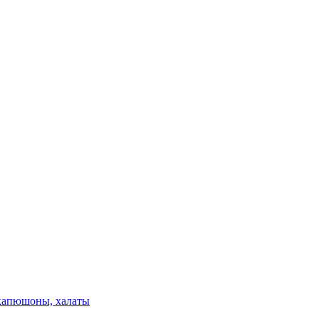
 капюшоны, халаты