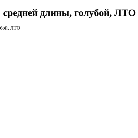
 средней длины, голубой, ЛТО