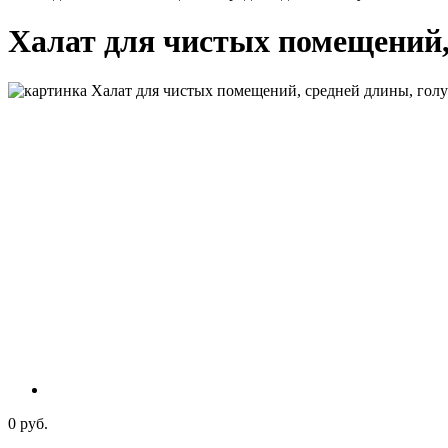
Халат для чистых помещений,
0 руб.