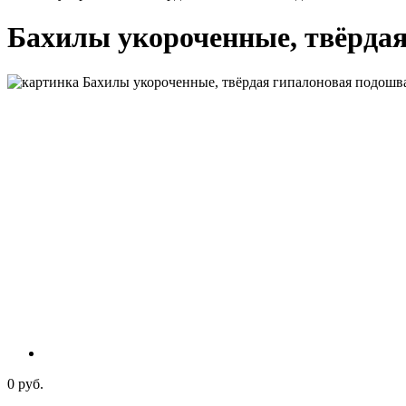
Бахилы укороченные, твёрдая
0 руб.