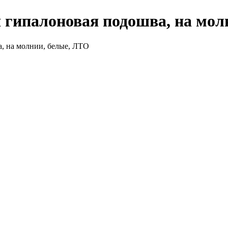
 гипалоновая подошва, на мол