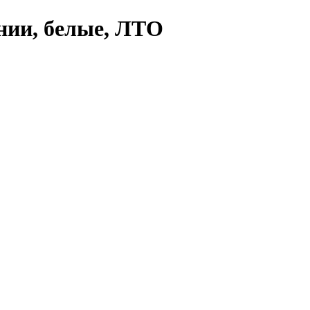
нии, белые, ЛТО