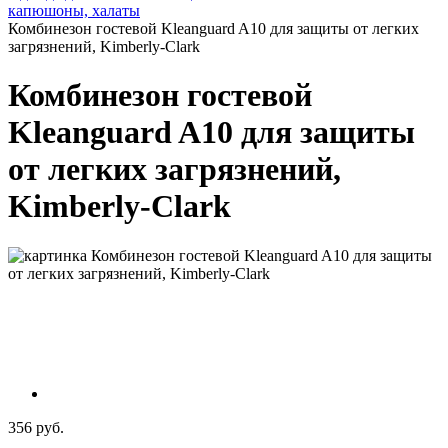
капюшоны, халаты
Комбинезон гостевой Kleanguard A10 для защиты от легких
загрязнений, Kimberly-Clark
Комбинезон гостевой
Kleanguard A10 для защиты
от легких загрязнений,
Kimberly-Clark
356 руб.