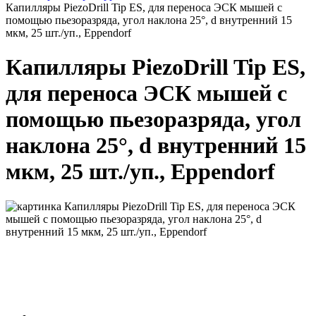
Капилляры PiezoDrill Tip ES, для переноса ЭСК мышей с
помощью пьезоразряда, угол наклона 25°, d внутренний 15
мкм, 25 шт./уп., Eppendorf
Капилляры PiezoDrill Tip ES,
для переноса ЭСК мышей с
помощью пьезоразряда, угол
наклона 25°, d внутренний 15
мкм, 25 шт./уп., Eppendorf