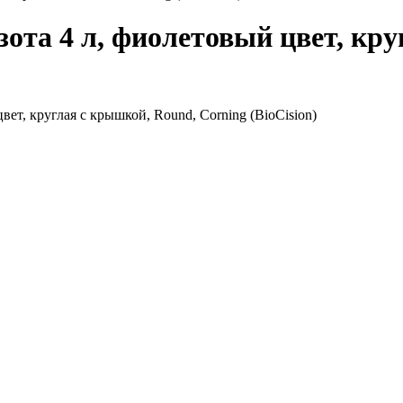
зота 4 л, фиолетовый цвет, кр