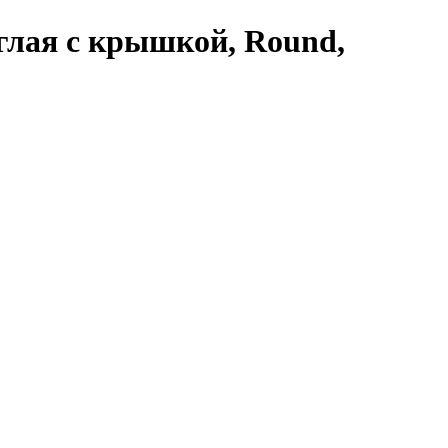
углая с крышкой, Round,