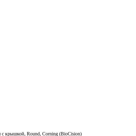
 с крышкой, Round, Corning (BioCision)