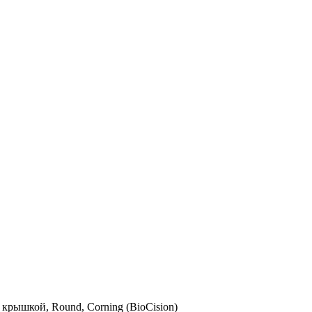
с крышкой, Round, Corning (BioCision)