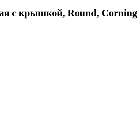
лая с крышкой, Round, Corning