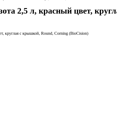
зота 2,5 л, красный цвет, круг