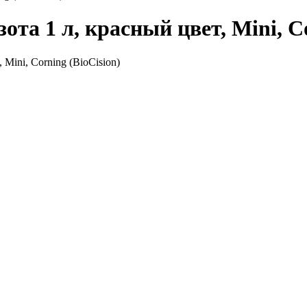
ота 1 л, красный цвет, Mini, Co