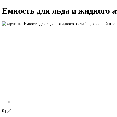
Емкость для льда и жидкого аз
0 руб.