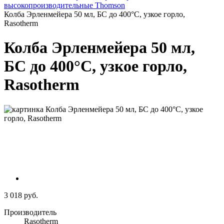
высокопроизводительные Thomson
Колба Эрленмейера 50 мл, БС до 400°C, узкое горло,
Rasotherm
Колба Эрленмейера 50 мл,
БС до 400°C, узкое горло,
Rasotherm
3 018 руб.
Производитель
Rasotherm