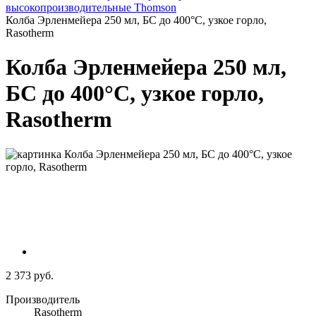
высокопроизводительные Thomson
Колба Эрленмейера 250 мл, БС до 400°C, узкое горло,
Rasotherm
Колба Эрленмейера 250 мл,
БС до 400°C, узкое горло,
Rasotherm
2 373 руб.
Производитель
Rasotherm