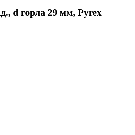
., d горла 29 мм, Pyrex