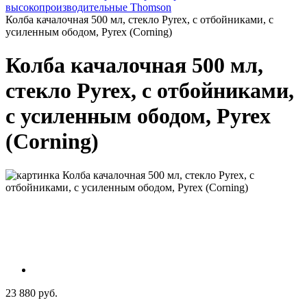
высокопроизводительные Thomson
Колба качалочная 500 мл, стекло Pyrex, с отбойниками, с
усиленным ободом, Pyrex (Corning)
Колба качалочная 500 мл,
стекло Pyrex, с отбойниками,
с усиленным ободом, Pyrex
(Corning)
23 880 руб.